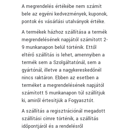
A megrendelés értékébe nem számít
bele az egyéni kedvezmények, kuponok,
pontok és vásárlási utalványok értéke.
A termékek házhoz szállítása a termék
megrendelésének napjától számított 2-
9 munkanapon belül történik. Ettől
eltérő szállítás is lehet, amennyiben a
termék sem a Szolgáltatónál, sem a
gyártónál, illetve a nagykereskedőnél
nincs raktáron. Ebben az esetben a
terméket a megrendelésének napjától
számított 5 munkanapon túl szállítjuk
ki, amiről értesítjük a Fogyasztót.
A szállítás a regisztrációnál megadott
szállítási címre történik, a szállítás
időpontjáról és a rendelésről