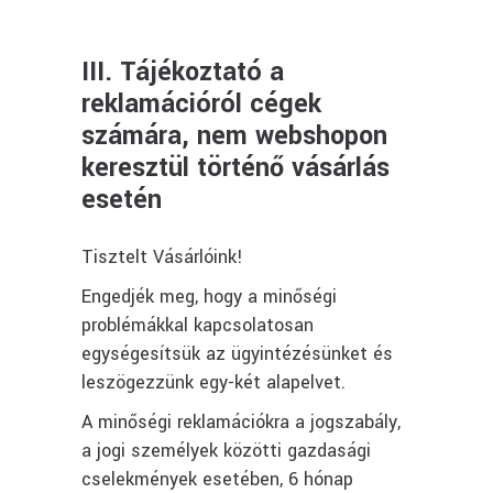
III. Tájékoztató a
reklamációról cégek
számára, nem webshopon
keresztül történő vásárlás
esetén
Tisztelt Vásárlóink!
Engedjék meg, hogy a minőségi
problémákkal kapcsolatosan
egységesítsük az ügyintézésünket és
leszögezzünk egy-két alapelvet.
A minőségi reklamációkra a jogszabály,
a jogi személyek közötti gazdasági
cselekmények esetében, 6 hónap