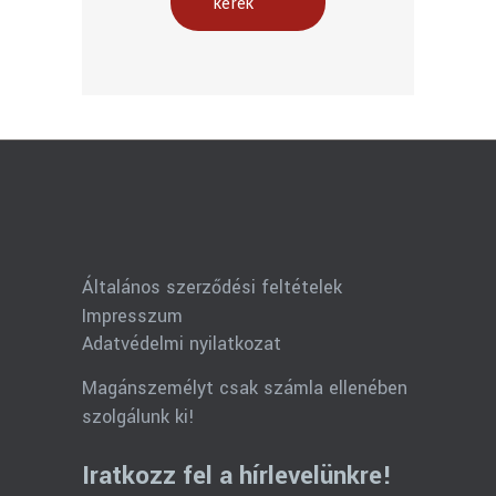
kérek
Általános szerződési feltételek
Impresszum
Adatvédelmi nyilatkozat
Magánszemélyt csak számla ellenében
szolgálunk ki!
Iratkozz fel a hírlevelünkre!