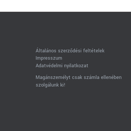
Általános szerződési feltételek
Impresszum
Adatvédelmi nyilatkozat
Magánszemélyt csak számla ellenében
szolgálunk ki!