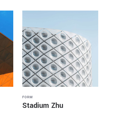
FORM
Stadium Zhu