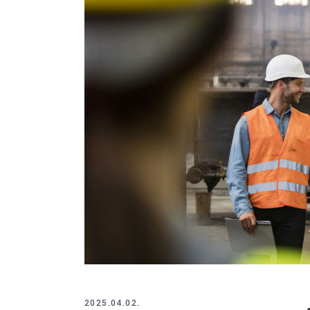
2025.04.02.