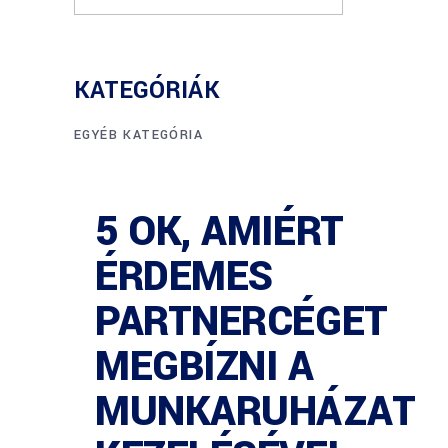
KATEGÓRIÁK
EGYÉB KATEGÓRIA
5 OK, AMIÉRT
ÉRDEMES
PARTNERCÉGET
MEGBÍZNI A
MUNKARUHÁZAT