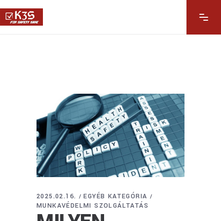
2025.02.16.
EGYÉB KATEGÓRIA
MUNKAVÉDELMI SZOLGÁLTATÁS